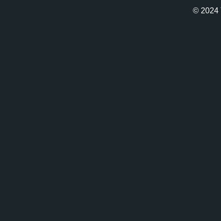
© 2024 